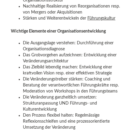
Organisationsstruktur
Nachhaltige Realisierung von Reorganisationen resp.
von Mergers oder Akquisitionen
Stärken und Weiterentwickeln der
Führungskultur
Wichtige Elemente einer Organisationsentwicklung
Die Ausgangslage verstehen: Durchführung einer
Organisationsdiagnose
Das Grobvorgehen aufzeichnen: Entwicklung einer
Veränderungsarchitektur
Das Zielbild lebendig machen: Entwicklung einer
kraftvollen Vision resp. einer effektiven Strategie
Die Veränderungstreiber stärken: Coaching und
Beratung der verantwortlichen Führungskräfte resp.
Moderation von Workshops in den Führungsteams
Die Veränderung ganzheitlich umsetzen:
Strukturanpassung UND Führungs- und
Kulturentwicklung
Den Prozess flexibel halten: Regelmässige
Reflexionsschleifen und eine prozessorientierte
Umsetzung der Veränderung