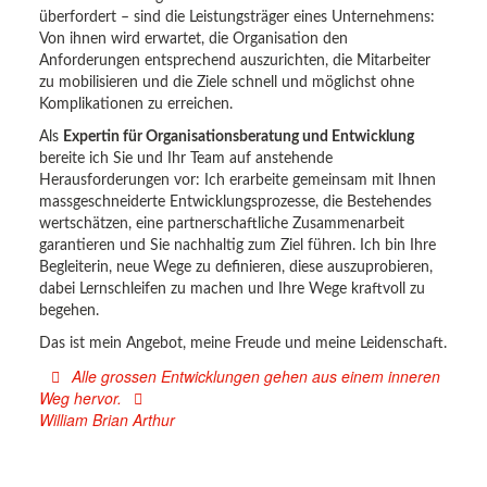
überfordert – sind die Leistungsträger eines Unternehmens:
Von ihnen wird erwartet, die Organisation den
Anforderungen entsprechend auszurichten, die Mitarbeiter
zu mobilisieren und die Ziele schnell und möglichst ohne
Komplikationen zu erreichen.
Als
Expertin für Organisationsberatung und Entwicklung
bereite ich Sie und Ihr Team auf anstehende
Herausforderungen vor: Ich erarbeite gemeinsam mit Ihnen
massgeschneiderte Entwicklungsprozesse, die Bestehendes
wertschätzen, eine partnerschaftliche Zusammenarbeit
garantieren und Sie nachhaltig zum Ziel führen. Ich bin Ihre
Begleiterin, neue Wege zu definieren, diese auszuprobieren,
dabei Lernschleifen zu machen und Ihre Wege kraftvoll zu
begehen.
Das ist mein Angebot, meine Freude und meine Leidenschaft.
Alle grossen Entwicklungen gehen aus einem inneren
Weg hervor.
William Brian Arthur