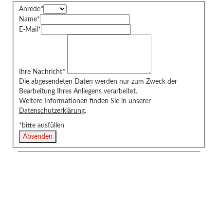
Anrede
*
Name
*
E-Mail
*
Ihre Nachricht
*
Die abgesendeten Daten werden nur zum Zweck der
Bearbeitung Ihres Anliegens verarbeitet.
Weitere Informationen finden Sie in unserer
Datenschutzerklärung
.
*bitte ausfüllen
Absenden