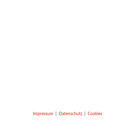
Impressum
Datenschutz
Cookies