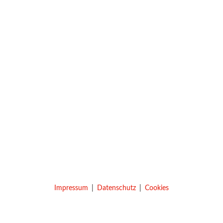
Impressum
Datenschutz
Cookies