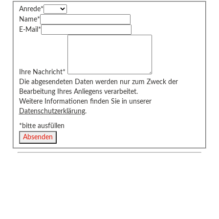
Anrede
*
Name
*
E-Mail
*
Ihre Nachricht
*
Die abgesendeten Daten werden nur zum Zweck der
Bearbeitung Ihres Anliegens verarbeitet.
Weitere Informationen finden Sie in unserer
Datenschutzerklärung
.
*bitte ausfüllen
Absenden