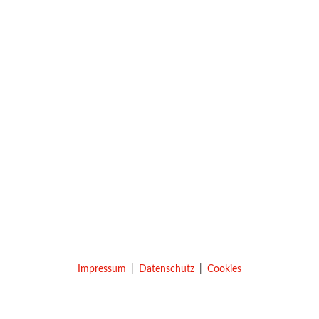
Impressum
Datenschutz
Cookies