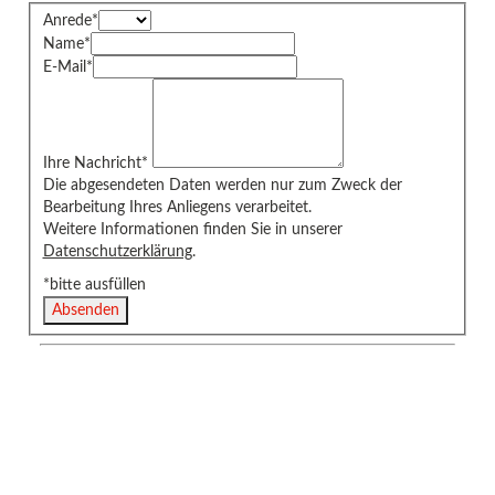
Anrede
*
Name
*
E-Mail
*
Ihre Nachricht
*
Die abgesendeten Daten werden nur zum Zweck der
Bearbeitung Ihres Anliegens verarbeitet.
Weitere Informationen finden Sie in unserer
Datenschutzerklärung
.
*bitte ausfüllen
Absenden