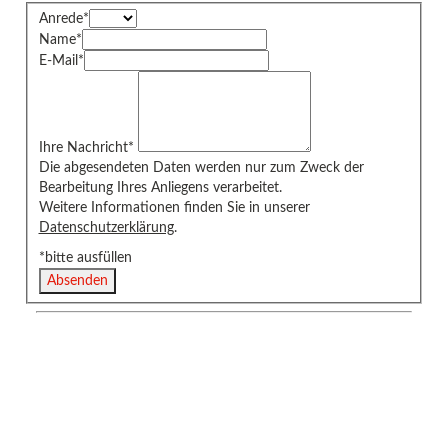
Anrede
*
Name
*
E-Mail
*
Ihre Nachricht
*
Die abgesendeten Daten werden nur zum Zweck der
Bearbeitung Ihres Anliegens verarbeitet.
Weitere Informationen finden Sie in unserer
Datenschutzerklärung
.
*bitte ausfüllen
Absenden