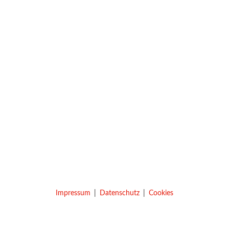
Impressum
Datenschutz
Cookies