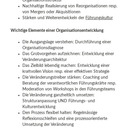
Organisationsstruktur
Nachhaltige Realisierung von Reorganisationen resp.
von Mergers oder Akquisitionen
Stärken und Weiterentwickeln der
Führungskultur
Wichtige Elemente einer Organisationsentwicklung
Die Ausgangslage verstehen: Durchführung einer
Organisationsdiagnose
Das Grobvorgehen aufzeichnen: Entwicklung einer
Veränderungsarchitektur
Das Zielbild lebendig machen: Entwicklung einer
kraftvollen Vision resp. einer effektiven Strategie
Die Veränderungstreiber stärken: Coaching und
Beratung der verantwortlichen Führungskräfte resp.
Moderation von Workshops in den Führungsteams
Die Veränderung ganzheitlich umsetzen:
Strukturanpassung UND Führungs- und
Kulturentwicklung
Den Prozess flexibel halten: Regelmässige
Reflexionsschleifen und eine prozessorientierte
Umsetzung der Veränderung