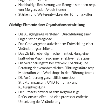
Organisationsstruktur
Nachhaltige Realisierung von Reorganisationen resp.
von Mergers oder Akquisitionen
Stärken und Weiterentwickeln der
Führungskultur
Wichtige Elemente einer Organisationsentwicklung
Die Ausgangslage verstehen: Durchführung einer
Organisationsdiagnose
Das Grobvorgehen aufzeichnen: Entwicklung einer
Veränderungsarchitektur
Das Zielbild lebendig machen: Entwicklung einer
kraftvollen Vision resp. einer effektiven Strategie
Die Veränderungstreiber stärken: Coaching und
Beratung der verantwortlichen Führungskräfte resp.
Moderation von Workshops in den Führungsteams
Die Veränderung ganzheitlich umsetzen:
Strukturanpassung UND Führungs- und
Kulturentwicklung
Den Prozess flexibel halten: Regelmässige
Reflexionsschleifen und eine prozessorientierte
Umsetzung der Veränderung