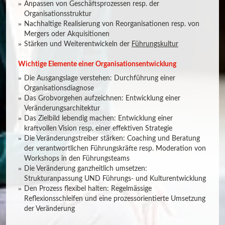
Anpassen von Geschäftsprozessen resp. der
Organisationsstruktur
Nachhaltige Realisierung von Reorganisationen resp. von
Mergers oder Akquisitionen
Stärken und Weiterentwickeln der
Führungskultur
Wichtige Elemente einer Organisationsentwicklung
Die Ausgangslage verstehen: Durchführung einer
Organisationsdiagnose
Das Grobvorgehen aufzeichnen: Entwicklung einer
Veränderungsarchitektur
Das Zielbild lebendig machen: Entwicklung einer
kraftvollen Vision resp. einer effektiven Strategie
Die Veränderungstreiber stärken: Coaching und Beratung
der verantwortlichen Führungskräfte resp. Moderation von
Workshops in den Führungsteams
Die Veränderung ganzheitlich umsetzen:
Strukturanpassung UND Führungs- und Kulturentwicklung
Den Prozess flexibel halten: Regelmässige
Reflexionsschleifen und eine prozessorientierte Umsetzung
der Veränderung