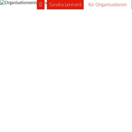
Sandra Lenhard
für Organisationen