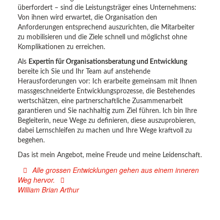
überfordert – sind die Leistungsträger eines Unternehmens:
Von ihnen wird erwartet, die Organisation den
Anforderungen entsprechend auszurichten, die Mitarbeiter
zu mobilisieren und die Ziele schnell und möglichst ohne
Komplikationen zu erreichen.
Als
Expertin für Organisationsberatung und Entwicklung
bereite ich Sie und Ihr Team auf anstehende
Herausforderungen vor: Ich erarbeite gemeinsam mit Ihnen
massgeschneiderte Entwicklungsprozesse, die Bestehendes
wertschätzen, eine partnerschaftliche Zusammenarbeit
garantieren und Sie nachhaltig zum Ziel führen. Ich bin Ihre
Begleiterin, neue Wege zu definieren, diese auszuprobieren,
dabei Lernschleifen zu machen und Ihre Wege kraftvoll zu
begehen.
Das ist mein Angebot, meine Freude und meine Leidenschaft.
Alle grossen Entwicklungen gehen aus einem inneren
Weg hervor.
William Brian Arthur