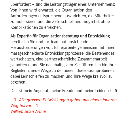
überfordert – sind die Leistungsträger eines Unternehmens:
Von ihnen wird erwartet, die Organisation den
Anforderungen entsprechend auszurichten, die Mitarbeiter
zu mobilisieren und die Ziele schnell und möglichst ohne
Komplikationen zu erreichen.
Als
Expertin für Organisationsberatung und Entwicklung
bereite ich Sie und Ihr Team auf anstehende
Herausforderungen vor: Ich erarbeite gemeinsam mit Ihnen
massgeschneiderte Entwicklungsprozesse, die Bestehendes
wertschätzen, eine partnerschaftliche Zusammenarbeit
garantieren und Sie nachhaltig zum Ziel führen. Ich bin Ihre
Begleiterin, neue Wege zu definieren, diese auszuprobieren,
dabei Lernschleifen zu machen und Ihre Wege kraftvoll zu
begehen.
Das ist mein Angebot, meine Freude und meine Leidenschaft.
Alle grossen Entwicklungen gehen aus einem inneren
Weg hervor.
William Brian Arthur