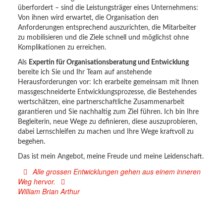
überfordert – sind die Leistungsträger eines Unternehmens:
Von ihnen wird erwartet, die Organisation den
Anforderungen entsprechend auszurichten, die Mitarbeiter
zu mobilisieren und die Ziele schnell und möglichst ohne
Komplikationen zu erreichen.
Als
Expertin für Organisationsberatung und Entwicklung
bereite ich Sie und Ihr Team auf anstehende
Herausforderungen vor: Ich erarbeite gemeinsam mit Ihnen
massgeschneiderte Entwicklungsprozesse, die Bestehendes
wertschätzen, eine partnerschaftliche Zusammenarbeit
garantieren und Sie nachhaltig zum Ziel führen. Ich bin Ihre
Begleiterin, neue Wege zu definieren, diese auszuprobieren,
dabei Lernschleifen zu machen und Ihre Wege kraftvoll zu
begehen.
Das ist mein Angebot, meine Freude und meine Leidenschaft.
Alle grossen Entwicklungen gehen aus einem inneren
Weg hervor.
William Brian Arthur