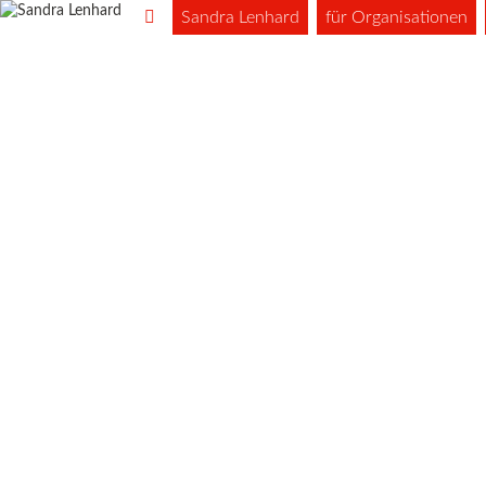
Sandra Lenhard
für Organisationen