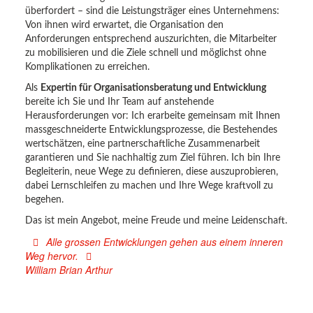
überfordert – sind die Leistungsträger eines Unternehmens:
Von ihnen wird erwartet, die Organisation den
Anforderungen entsprechend auszurichten, die Mitarbeiter
zu mobilisieren und die Ziele schnell und möglichst ohne
Komplikationen zu erreichen.
Als
Expertin für Organisationsberatung und Entwicklung
bereite ich Sie und Ihr Team auf anstehende
Herausforderungen vor: Ich erarbeite gemeinsam mit Ihnen
massgeschneiderte Entwicklungsprozesse, die Bestehendes
wertschätzen, eine partnerschaftliche Zusammenarbeit
garantieren und Sie nachhaltig zum Ziel führen. Ich bin Ihre
Begleiterin, neue Wege zu definieren, diese auszuprobieren,
dabei Lernschleifen zu machen und Ihre Wege kraftvoll zu
begehen.
Das ist mein Angebot, meine Freude und meine Leidenschaft.
Alle grossen Entwicklungen gehen aus einem inneren
Weg hervor.
William Brian Arthur