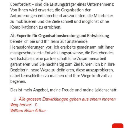
überfordert – sind die Leistungsträger eines Unternehmens:
Von ihnen wird erwartet, die Organisation den
Anforderungen entsprechend auszurichten, die Mitarbeiter
zu mobilisieren und die Ziele schnell und möglichst ohne
Komplikationen zu erreichen.
Als
Expertin für Organisationsberatung und Entwicklung
bereite ich Sie und Ihr Team auf anstehende
Herausforderungen vor: Ich erarbeite gemeinsam mit Ihnen
massgeschneiderte Entwicklungsprozesse, die Bestehendes
wertschätzen, eine partnerschaftliche Zusammenarbeit
garantieren und Sie nachhaltig zum Ziel führen. Ich bin Ihre
Begleiterin, neue Wege zu definieren, diese auszuprobieren,
dabei Lernschleifen zu machen und Ihre Wege kraftvoll zu
begehen.
Das ist mein Angebot, meine Freude und meine Leidenschaft.
Alle grossen Entwicklungen gehen aus einem inneren
Weg hervor.
William Brian Arthur