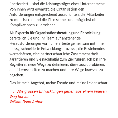
überfordert – sind die Leistungsträger eines Unternehmens:
Von ihnen wird erwartet, die Organisation den
Anforderungen entsprechend auszurichten, die Mitarbeiter
zu mobilisieren und die Ziele schnell und möglichst ohne
Komplikationen zu erreichen.
Als
Expertin für Organisationsberatung und Entwicklung
bereite ich Sie und Ihr Team auf anstehende
Herausforderungen vor: Ich erarbeite gemeinsam mit Ihnen
massgeschneiderte Entwicklungsprozesse, die Bestehendes
wertschätzen, eine partnerschaftliche Zusammenarbeit
garantieren und Sie nachhaltig zum Ziel führen. Ich bin Ihre
Begleiterin, neue Wege zu definieren, diese auszuprobieren,
dabei Lernschleifen zu machen und Ihre Wege kraftvoll zu
begehen.
Das ist mein Angebot, meine Freude und meine Leidenschaft.
Alle grossen Entwicklungen gehen aus einem inneren
Weg hervor.
William Brian Arthur