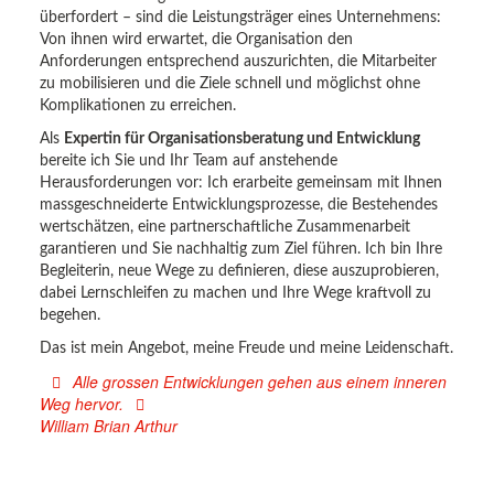
überfordert – sind die Leistungsträger eines Unternehmens:
Von ihnen wird erwartet, die Organisation den
Anforderungen entsprechend auszurichten, die Mitarbeiter
zu mobilisieren und die Ziele schnell und möglichst ohne
Komplikationen zu erreichen.
Als
Expertin für Organisationsberatung und Entwicklung
bereite ich Sie und Ihr Team auf anstehende
Herausforderungen vor: Ich erarbeite gemeinsam mit Ihnen
massgeschneiderte Entwicklungsprozesse, die Bestehendes
wertschätzen, eine partnerschaftliche Zusammenarbeit
garantieren und Sie nachhaltig zum Ziel führen. Ich bin Ihre
Begleiterin, neue Wege zu definieren, diese auszuprobieren,
dabei Lernschleifen zu machen und Ihre Wege kraftvoll zu
begehen.
Das ist mein Angebot, meine Freude und meine Leidenschaft.
Alle grossen Entwicklungen gehen aus einem inneren
Weg hervor.
William Brian Arthur