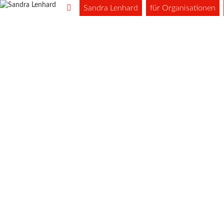
Sandra Lenhard
für Organisationen