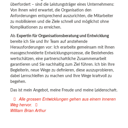
überfordert – sind die Leistungsträger eines Unternehmens:
Von ihnen wird erwartet, die Organisation den
Anforderungen entsprechend auszurichten, die Mitarbeiter
zu mobilisieren und die Ziele schnell und möglichst ohne
Komplikationen zu erreichen.
Als
Expertin für Organisationsberatung und Entwicklung
bereite ich Sie und Ihr Team auf anstehende
Herausforderungen vor: Ich erarbeite gemeinsam mit Ihnen
massgeschneiderte Entwicklungsprozesse, die Bestehendes
wertschätzen, eine partnerschaftliche Zusammenarbeit
garantieren und Sie nachhaltig zum Ziel führen. Ich bin Ihre
Begleiterin, neue Wege zu definieren, diese auszuprobieren,
dabei Lernschleifen zu machen und Ihre Wege kraftvoll zu
begehen.
Das ist mein Angebot, meine Freude und meine Leidenschaft.
Alle grossen Entwicklungen gehen aus einem inneren
Weg hervor.
William Brian Arthur