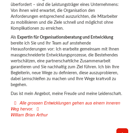
überfordert – sind die Leistungsträger eines Unternehmens:
Von ihnen wird erwartet, die Organisation den
Anforderungen entsprechend auszurichten, die Mitarbeiter
zu mobilisieren und die Ziele schnell und möglichst ohne
Komplikationen zu erreichen.
Als
Expertin für Organisationsberatung und Entwicklung
bereite ich Sie und Ihr Team auf anstehende
Herausforderungen vor: Ich erarbeite gemeinsam mit Ihnen
massgeschneiderte Entwicklungsprozesse, die Bestehendes
wertschätzen, eine partnerschaftliche Zusammenarbeit
garantieren und Sie nachhaltig zum Ziel führen. Ich bin Ihre
Begleiterin, neue Wege zu definieren, diese auszuprobieren,
dabei Lernschleifen zu machen und Ihre Wege kraftvoll zu
begehen.
Das ist mein Angebot, meine Freude und meine Leidenschaft.
Alle grossen Entwicklungen gehen aus einem inneren
Weg hervor.
William Brian Arthur