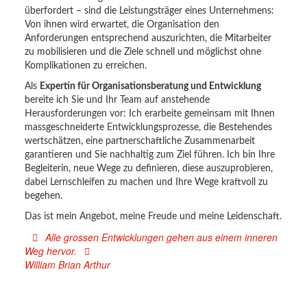
überfordert – sind die Leistungsträger eines Unternehmens:
Von ihnen wird erwartet, die Organisation den
Anforderungen entsprechend auszurichten, die Mitarbeiter
zu mobilisieren und die Ziele schnell und möglichst ohne
Komplikationen zu erreichen.
Als
Expertin für Organisationsberatung und Entwicklung
bereite ich Sie und Ihr Team auf anstehende
Herausforderungen vor: Ich erarbeite gemeinsam mit Ihnen
massgeschneiderte Entwicklungsprozesse, die Bestehendes
wertschätzen, eine partnerschaftliche Zusammenarbeit
garantieren und Sie nachhaltig zum Ziel führen. Ich bin Ihre
Begleiterin, neue Wege zu definieren, diese auszuprobieren,
dabei Lernschleifen zu machen und Ihre Wege kraftvoll zu
begehen.
Das ist mein Angebot, meine Freude und meine Leidenschaft.
Alle grossen Entwicklungen gehen aus einem inneren
Weg hervor.
William Brian Arthur