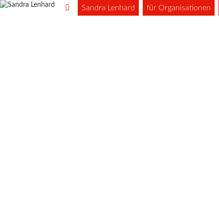
Sandra Lenhard
für Organisationen