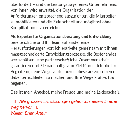
überfordert – sind die Leistungsträger eines Unternehmens:
Von ihnen wird erwartet, die Organisation den
Anforderungen entsprechend auszurichten, die Mitarbeiter
zu mobilisieren und die Ziele schnell und möglichst ohne
Komplikationen zu erreichen.
Als
Expertin für Organisationsberatung und Entwicklung
bereite ich Sie und Ihr Team auf anstehende
Herausforderungen vor: Ich erarbeite gemeinsam mit Ihnen
massgeschneiderte Entwicklungsprozesse, die Bestehendes
wertschätzen, eine partnerschaftliche Zusammenarbeit
garantieren und Sie nachhaltig zum Ziel führen. Ich bin Ihre
Begleiterin, neue Wege zu definieren, diese auszuprobieren,
dabei Lernschleifen zu machen und Ihre Wege kraftvoll zu
begehen.
Das ist mein Angebot, meine Freude und meine Leidenschaft.
Alle grossen Entwicklungen gehen aus einem inneren
Weg hervor.
William Brian Arthur