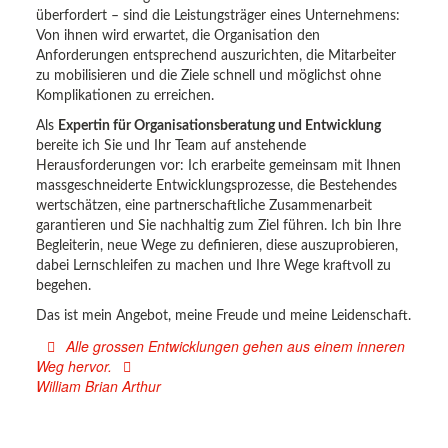
überfordert – sind die Leistungsträger eines Unternehmens:
Von ihnen wird erwartet, die Organisation den
Anforderungen entsprechend auszurichten, die Mitarbeiter
zu mobilisieren und die Ziele schnell und möglichst ohne
Komplikationen zu erreichen.
Als
Expertin für Organisationsberatung und Entwicklung
bereite ich Sie und Ihr Team auf anstehende
Herausforderungen vor: Ich erarbeite gemeinsam mit Ihnen
massgeschneiderte Entwicklungsprozesse, die Bestehendes
wertschätzen, eine partnerschaftliche Zusammenarbeit
garantieren und Sie nachhaltig zum Ziel führen. Ich bin Ihre
Begleiterin, neue Wege zu definieren, diese auszuprobieren,
dabei Lernschleifen zu machen und Ihre Wege kraftvoll zu
begehen.
Das ist mein Angebot, meine Freude und meine Leidenschaft.
Alle grossen Entwicklungen gehen aus einem inneren
Weg hervor.
William Brian Arthur