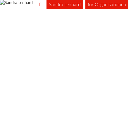
Sandra Lenhard
für Organisationen