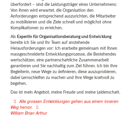
überfordert – sind die Leistungsträger eines Unternehmens:
Von ihnen wird erwartet, die Organisation den
Anforderungen entsprechend auszurichten, die Mitarbeiter
zu mobilisieren und die Ziele schnell und möglichst ohne
Komplikationen zu erreichen.
Als
Expertin für Organisationsberatung und Entwicklung
bereite ich Sie und Ihr Team auf anstehende
Herausforderungen vor: Ich erarbeite gemeinsam mit Ihnen
massgeschneiderte Entwicklungsprozesse, die Bestehendes
wertschätzen, eine partnerschaftliche Zusammenarbeit
garantieren und Sie nachhaltig zum Ziel führen. Ich bin Ihre
Begleiterin, neue Wege zu definieren, diese auszuprobieren,
dabei Lernschleifen zu machen und Ihre Wege kraftvoll zu
begehen.
Das ist mein Angebot, meine Freude und meine Leidenschaft.
Alle grossen Entwicklungen gehen aus einem inneren
Weg hervor.
William Brian Arthur