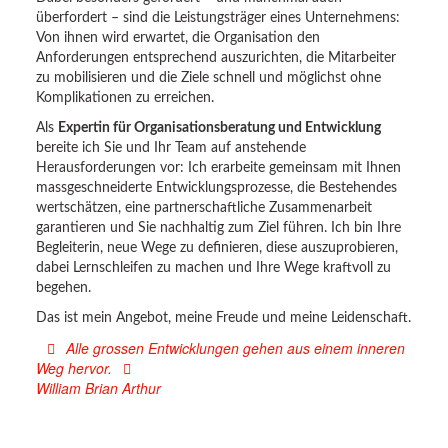
überfordert – sind die Leistungsträger eines Unternehmens:
Von ihnen wird erwartet, die Organisation den
Anforderungen entsprechend auszurichten, die Mitarbeiter
zu mobilisieren und die Ziele schnell und möglichst ohne
Komplikationen zu erreichen.
Als
Expertin für Organisationsberatung und Entwicklung
bereite ich Sie und Ihr Team auf anstehende
Herausforderungen vor: Ich erarbeite gemeinsam mit Ihnen
massgeschneiderte Entwicklungsprozesse, die Bestehendes
wertschätzen, eine partnerschaftliche Zusammenarbeit
garantieren und Sie nachhaltig zum Ziel führen. Ich bin Ihre
Begleiterin, neue Wege zu definieren, diese auszuprobieren,
dabei Lernschleifen zu machen und Ihre Wege kraftvoll zu
begehen.
Das ist mein Angebot, meine Freude und meine Leidenschaft.
Alle grossen Entwicklungen gehen aus einem inneren
Weg hervor.
William Brian Arthur