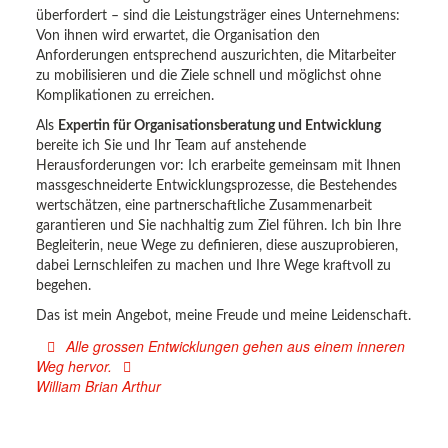
überfordert – sind die Leistungsträger eines Unternehmens:
Von ihnen wird erwartet, die Organisation den
Anforderungen entsprechend auszurichten, die Mitarbeiter
zu mobilisieren und die Ziele schnell und möglichst ohne
Komplikationen zu erreichen.
Als
Expertin für Organisationsberatung und Entwicklung
bereite ich Sie und Ihr Team auf anstehende
Herausforderungen vor: Ich erarbeite gemeinsam mit Ihnen
massgeschneiderte Entwicklungsprozesse, die Bestehendes
wertschätzen, eine partnerschaftliche Zusammenarbeit
garantieren und Sie nachhaltig zum Ziel führen. Ich bin Ihre
Begleiterin, neue Wege zu definieren, diese auszuprobieren,
dabei Lernschleifen zu machen und Ihre Wege kraftvoll zu
begehen.
Das ist mein Angebot, meine Freude und meine Leidenschaft.
Alle grossen Entwicklungen gehen aus einem inneren
Weg hervor.
William Brian Arthur