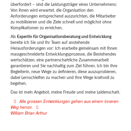
überfordert – sind die Leistungsträger eines Unternehmens:
Von ihnen wird erwartet, die Organisation den
Anforderungen entsprechend auszurichten, die Mitarbeiter
zu mobilisieren und die Ziele schnell und möglichst ohne
Komplikationen zu erreichen.
Als
Expertin für Organisationsberatung und Entwicklung
bereite ich Sie und Ihr Team auf anstehende
Herausforderungen vor: Ich erarbeite gemeinsam mit Ihnen
massgeschneiderte Entwicklungsprozesse, die Bestehendes
wertschätzen, eine partnerschaftliche Zusammenarbeit
garantieren und Sie nachhaltig zum Ziel führen. Ich bin Ihre
Begleiterin, neue Wege zu definieren, diese auszuprobieren,
dabei Lernschleifen zu machen und Ihre Wege kraftvoll zu
begehen.
Das ist mein Angebot, meine Freude und meine Leidenschaft.
Alle grossen Entwicklungen gehen aus einem inneren
Weg hervor.
William Brian Arthur