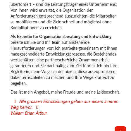
überfordert – sind die Leistungsträger eines Unternehmens:
Von ihnen wird erwartet, die Organisation den
Anforderungen entsprechend auszurichten, die Mitarbeiter
zu mobilisieren und die Ziele schnell und möglichst ohne
Komplikationen zu erreichen.
Als
Expertin für Organisationsberatung und Entwicklung
bereite ich Sie und Ihr Team auf anstehende
Herausforderungen vor: Ich erarbeite gemeinsam mit Ihnen
massgeschneiderte Entwicklungsprozesse, die Bestehendes
wertschätzen, eine partnerschaftliche Zusammenarbeit
garantieren und Sie nachhaltig zum Ziel führen. Ich bin Ihre
Begleiterin, neue Wege zu definieren, diese auszuprobieren,
dabei Lernschleifen zu machen und Ihre Wege kraftvoll zu
begehen.
Das ist mein Angebot, meine Freude und meine Leidenschaft.
Alle grossen Entwicklungen gehen aus einem inneren
Weg hervor.
William Brian Arthur