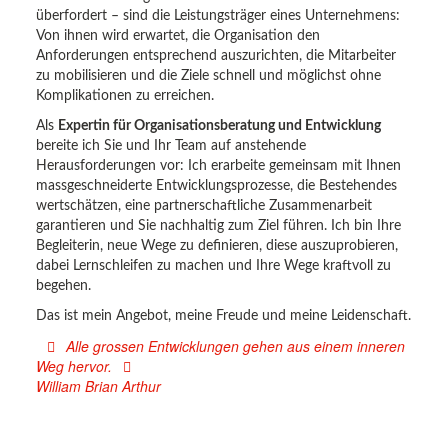
überfordert – sind die Leistungsträger eines Unternehmens:
Von ihnen wird erwartet, die Organisation den
Anforderungen entsprechend auszurichten, die Mitarbeiter
zu mobilisieren und die Ziele schnell und möglichst ohne
Komplikationen zu erreichen.
Als
Expertin für Organisationsberatung und Entwicklung
bereite ich Sie und Ihr Team auf anstehende
Herausforderungen vor: Ich erarbeite gemeinsam mit Ihnen
massgeschneiderte Entwicklungsprozesse, die Bestehendes
wertschätzen, eine partnerschaftliche Zusammenarbeit
garantieren und Sie nachhaltig zum Ziel führen. Ich bin Ihre
Begleiterin, neue Wege zu definieren, diese auszuprobieren,
dabei Lernschleifen zu machen und Ihre Wege kraftvoll zu
begehen.
Das ist mein Angebot, meine Freude und meine Leidenschaft.
Alle grossen Entwicklungen gehen aus einem inneren
Weg hervor.
William Brian Arthur