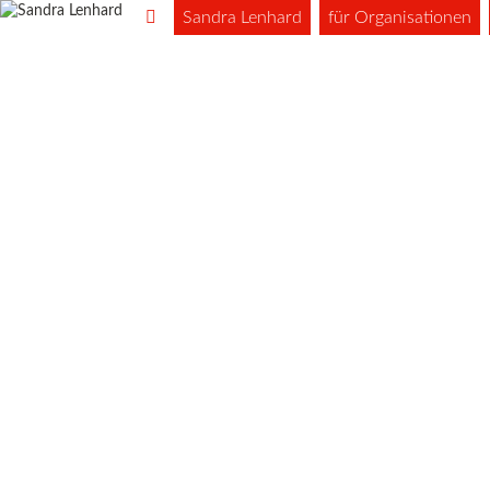
Sandra Lenhard
für Organisationen