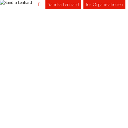
Sandra Lenhard
für Organisationen