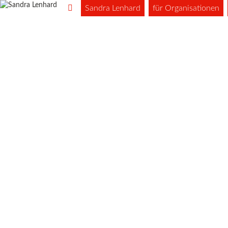
Sandra Lenhard
für Organisationen