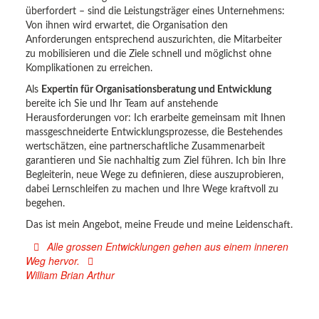
überfordert – sind die Leistungsträger eines Unternehmens:
Von ihnen wird erwartet, die Organisation den
Anforderungen entsprechend auszurichten, die Mitarbeiter
zu mobilisieren und die Ziele schnell und möglichst ohne
Komplikationen zu erreichen.
Als
Expertin für Organisationsberatung und Entwicklung
bereite ich Sie und Ihr Team auf anstehende
Herausforderungen vor: Ich erarbeite gemeinsam mit Ihnen
massgeschneiderte Entwicklungsprozesse, die Bestehendes
wertschätzen, eine partnerschaftliche Zusammenarbeit
garantieren und Sie nachhaltig zum Ziel führen. Ich bin Ihre
Begleiterin, neue Wege zu definieren, diese auszuprobieren,
dabei Lernschleifen zu machen und Ihre Wege kraftvoll zu
begehen.
Das ist mein Angebot, meine Freude und meine Leidenschaft.
Alle grossen Entwicklungen gehen aus einem inneren
Weg hervor.
William Brian Arthur