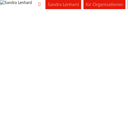
Sandra Lenhard
für Organisationen