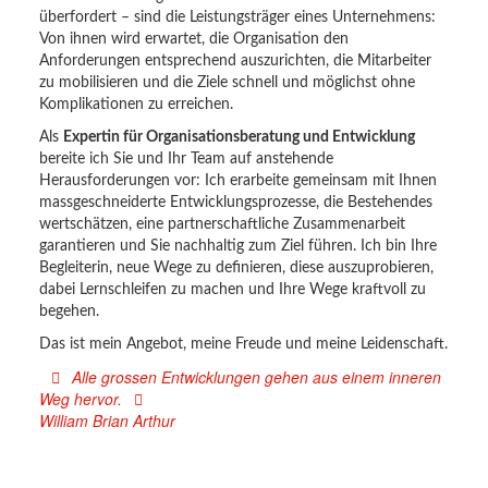
überfordert – sind die Leistungsträger eines Unternehmens:
Von ihnen wird erwartet, die Organisation den
Anforderungen entsprechend auszurichten, die Mitarbeiter
zu mobilisieren und die Ziele schnell und möglichst ohne
Komplikationen zu erreichen.
Als
Expertin für Organisationsberatung und Entwicklung
bereite ich Sie und Ihr Team auf anstehende
Herausforderungen vor: Ich erarbeite gemeinsam mit Ihnen
massgeschneiderte Entwicklungsprozesse, die Bestehendes
wertschätzen, eine partnerschaftliche Zusammenarbeit
garantieren und Sie nachhaltig zum Ziel führen. Ich bin Ihre
Begleiterin, neue Wege zu definieren, diese auszuprobieren,
dabei Lernschleifen zu machen und Ihre Wege kraftvoll zu
begehen.
Das ist mein Angebot, meine Freude und meine Leidenschaft.
Alle grossen Entwicklungen gehen aus einem inneren
Weg hervor.
William Brian Arthur