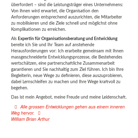
überfordert – sind die Leistungsträger eines Unternehmens:
Von ihnen wird erwartet, die Organisation den
Anforderungen entsprechend auszurichten, die Mitarbeiter
zu mobilisieren und die Ziele schnell und möglichst ohne
Komplikationen zu erreichen.
Als
Expertin für Organisationsberatung und Entwicklung
bereite ich Sie und Ihr Team auf anstehende
Herausforderungen vor: Ich erarbeite gemeinsam mit Ihnen
massgeschneiderte Entwicklungsprozesse, die Bestehendes
wertschätzen, eine partnerschaftliche Zusammenarbeit
garantieren und Sie nachhaltig zum Ziel führen. Ich bin Ihre
Begleiterin, neue Wege zu definieren, diese auszuprobieren,
dabei Lernschleifen zu machen und Ihre Wege kraftvoll zu
begehen.
Das ist mein Angebot, meine Freude und meine Leidenschaft.
Alle grossen Entwicklungen gehen aus einem inneren
Weg hervor.
William Brian Arthur