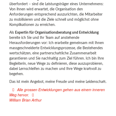
überfordert – sind die Leistungsträger eines Unternehmens:
Von ihnen wird erwartet, die Organisation den
Anforderungen entsprechend auszurichten, die Mitarbeiter
zu mobilisieren und die Ziele schnell und möglichst ohne
Komplikationen zu erreichen.
Als
Expertin für Organisationsberatung und Entwicklung
bereite ich Sie und Ihr Team auf anstehende
Herausforderungen vor: Ich erarbeite gemeinsam mit Ihnen
massgeschneiderte Entwicklungsprozesse, die Bestehendes
wertschätzen, eine partnerschaftliche Zusammenarbeit
garantieren und Sie nachhaltig zum Ziel führen. Ich bin Ihre
Begleiterin, neue Wege zu definieren, diese auszuprobieren,
dabei Lernschleifen zu machen und Ihre Wege kraftvoll zu
begehen.
Das ist mein Angebot, meine Freude und meine Leidenschaft.
Alle grossen Entwicklungen gehen aus einem inneren
Weg hervor.
William Brian Arthur