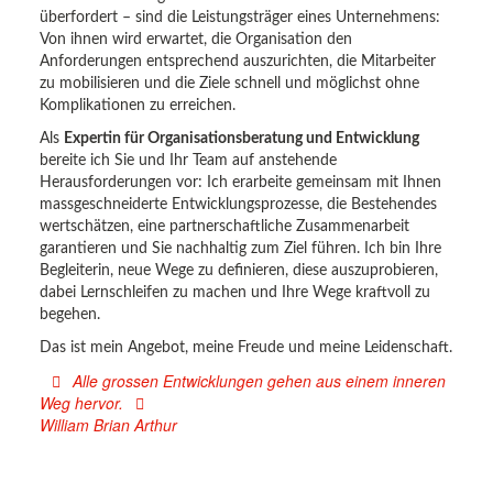
überfordert – sind die Leistungsträger eines Unternehmens:
Von ihnen wird erwartet, die Organisation den
Anforderungen entsprechend auszurichten, die Mitarbeiter
zu mobilisieren und die Ziele schnell und möglichst ohne
Komplikationen zu erreichen.
Als
Expertin für Organisationsberatung und Entwicklung
bereite ich Sie und Ihr Team auf anstehende
Herausforderungen vor: Ich erarbeite gemeinsam mit Ihnen
massgeschneiderte Entwicklungsprozesse, die Bestehendes
wertschätzen, eine partnerschaftliche Zusammenarbeit
garantieren und Sie nachhaltig zum Ziel führen. Ich bin Ihre
Begleiterin, neue Wege zu definieren, diese auszuprobieren,
dabei Lernschleifen zu machen und Ihre Wege kraftvoll zu
begehen.
Das ist mein Angebot, meine Freude und meine Leidenschaft.
Alle grossen Entwicklungen gehen aus einem inneren
Weg hervor.
William Brian Arthur