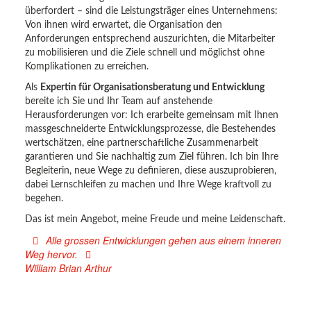
überfordert – sind die Leistungsträger eines Unternehmens:
Von ihnen wird erwartet, die Organisation den
Anforderungen entsprechend auszurichten, die Mitarbeiter
zu mobilisieren und die Ziele schnell und möglichst ohne
Komplikationen zu erreichen.
Als
Expertin für Organisationsberatung und Entwicklung
bereite ich Sie und Ihr Team auf anstehende
Herausforderungen vor: Ich erarbeite gemeinsam mit Ihnen
massgeschneiderte Entwicklungsprozesse, die Bestehendes
wertschätzen, eine partnerschaftliche Zusammenarbeit
garantieren und Sie nachhaltig zum Ziel führen. Ich bin Ihre
Begleiterin, neue Wege zu definieren, diese auszuprobieren,
dabei Lernschleifen zu machen und Ihre Wege kraftvoll zu
begehen.
Das ist mein Angebot, meine Freude und meine Leidenschaft.
Alle grossen Entwicklungen gehen aus einem inneren
Weg hervor.
William Brian Arthur