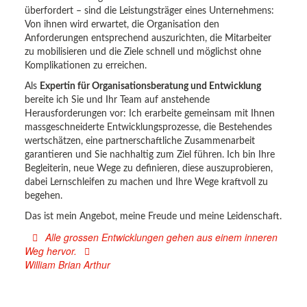
überfordert – sind die Leistungsträger eines Unternehmens:
Von ihnen wird erwartet, die Organisation den
Anforderungen entsprechend auszurichten, die Mitarbeiter
zu mobilisieren und die Ziele schnell und möglichst ohne
Komplikationen zu erreichen.
Als
Expertin für Organisationsberatung und Entwicklung
bereite ich Sie und Ihr Team auf anstehende
Herausforderungen vor: Ich erarbeite gemeinsam mit Ihnen
massgeschneiderte Entwicklungsprozesse, die Bestehendes
wertschätzen, eine partnerschaftliche Zusammenarbeit
garantieren und Sie nachhaltig zum Ziel führen. Ich bin Ihre
Begleiterin, neue Wege zu definieren, diese auszuprobieren,
dabei Lernschleifen zu machen und Ihre Wege kraftvoll zu
begehen.
Das ist mein Angebot, meine Freude und meine Leidenschaft.
Alle grossen Entwicklungen gehen aus einem inneren
Weg hervor.
William Brian Arthur