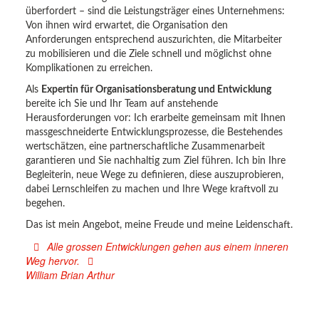
überfordert – sind die Leistungsträger eines Unternehmens:
Von ihnen wird erwartet, die Organisation den
Anforderungen entsprechend auszurichten, die Mitarbeiter
zu mobilisieren und die Ziele schnell und möglichst ohne
Komplikationen zu erreichen.
Als
Expertin für Organisationsberatung und Entwicklung
bereite ich Sie und Ihr Team auf anstehende
Herausforderungen vor: Ich erarbeite gemeinsam mit Ihnen
massgeschneiderte Entwicklungsprozesse, die Bestehendes
wertschätzen, eine partnerschaftliche Zusammenarbeit
garantieren und Sie nachhaltig zum Ziel führen. Ich bin Ihre
Begleiterin, neue Wege zu definieren, diese auszuprobieren,
dabei Lernschleifen zu machen und Ihre Wege kraftvoll zu
begehen.
Das ist mein Angebot, meine Freude und meine Leidenschaft.
Alle grossen Entwicklungen gehen aus einem inneren
Weg hervor.
William Brian Arthur